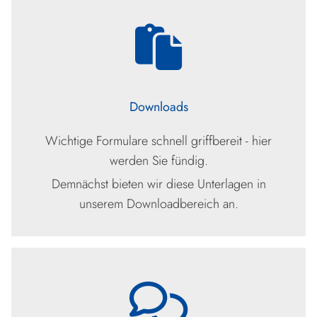
Downloads
Wichtige Formulare schnell griffbereit - hier
werden Sie fündig.
Demnächst bieten wir diese Unterlagen in
unserem Downloadbereich an.