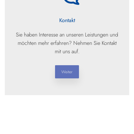
Kontakt
Sie haben Interesse an unseren Leistungen und
möchten mehr erfahren? Nehmen Sie Kontakt
mit uns auf.
Weiter