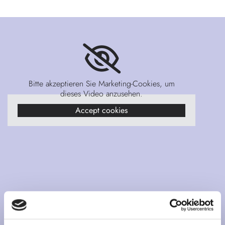
Bitte akzeptieren Sie Marketing-Cookies, um
dieses Video anzusehen.
Accept cookies