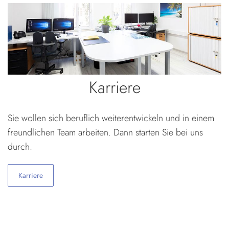
Karriere
Sie wollen sich beruflich weiterentwickeln und in einem
freundlichen Team arbeiten. Dann starten Sie bei uns
durch.
Karriere