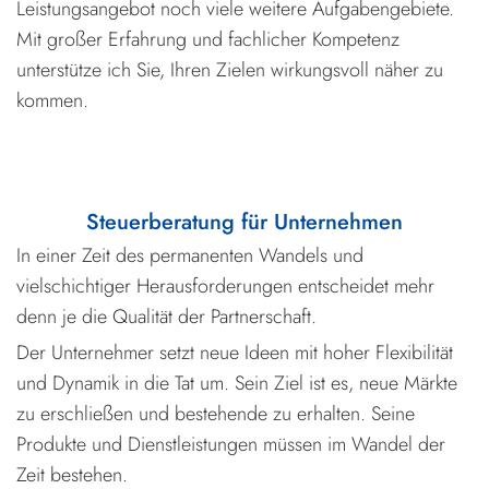
Leistungsangebot noch viele weitere Aufgabengebiete.
Mit großer Erfahrung und fachlicher Kompetenz
unterstütze ich Sie, Ihren Zielen wirkungsvoll näher zu
kommen.
Steuerberatung für Unternehmen
In einer Zeit des permanenten Wandels und
vielschichtiger Herausforderungen entscheidet mehr
denn je die Qualität der Partnerschaft.
Der Unternehmer setzt neue Ideen mit hoher Flexibilität
und Dynamik in die Tat um. Sein Ziel ist es, neue Märkte
zu erschließen und bestehende zu erhalten. Seine
Produkte und Dienstleistungen müssen im Wandel der
Zeit bestehen.