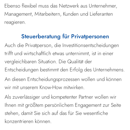
Ebenso flexibel muss das Netzwerk aus Unternehmer,
Management, Mitarbeitern, Kunden und Lieferanten
reagieren.
Steuerberatung für Privatpersonen
Auch die Privatperson, die Investitionsentscheidungen
trifft und wirtschaftlich etwas unternimmt, ist in einer
vergleichbaren Situation. Die Qualität der
Entscheidungen bestimmt den Erfolg des Unternehmens.
An diesen Entscheidungsprozessen wollen und können
wir mit unserem Know-How mitwirken.
Als zuverlässiger und kompetenter Partner wollen wir
Ihnen mit größtem persönlichem Engagement zur Seite
stehen, damit Sie sich auf das für Sie wesentliche
konzentrieren können.