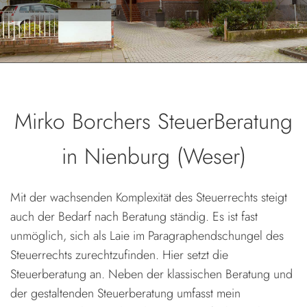
Mirko Borchers SteuerBeratung
in Nienburg (Weser)
Mit der wachsenden Komplexität des Steuerrechts steigt
auch der Bedarf nach Beratung ständig. Es ist fast
unmöglich, sich als Laie im Paragraphendschungel des
Steuerrechts zurechtzufinden. Hier setzt die
Steuerberatung an. Neben der klassischen Beratung und
der gestaltenden Steuerberatung umfasst mein