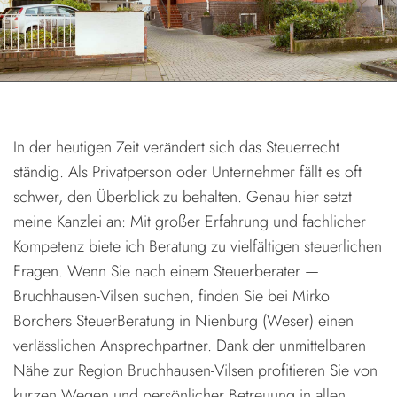
In der heutigen Zeit verändert sich das Steuerrecht
ständig. Als Privatperson oder Unternehmer fällt es oft
schwer, den Überblick zu behalten. Genau hier setzt
meine Kanzlei an: Mit großer Erfahrung und fachlicher
Kompetenz biete ich Beratung zu vielfältigen steuerlichen
Fragen. Wenn Sie nach einem Steuerberater —
Bruchhausen-Vilsen suchen, finden Sie bei Mirko
Borchers SteuerBeratung in Nienburg (Weser) einen
verlässlichen Ansprechpartner. Dank der unmittelbaren
Nähe zur Region Bruchhausen-Vilsen profitieren Sie von
kurzen Wegen und persönlicher Betreuung in allen