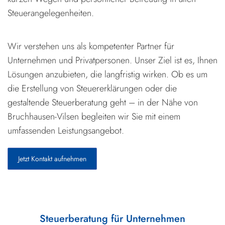
Steuerangelegenheiten.
Wir verstehen uns als kompetenter Partner für
Unternehmen und Privatpersonen. Unser Ziel ist es, Ihnen
Lösungen anzubieten, die langfristig wirken. Ob es um
die Erstellung von Steuererklärungen oder die
gestaltende Steuerberatung geht – in der Nähe von
Bruchhausen-Vilsen begleiten wir Sie mit einem
umfassenden Leistungsangebot.
Jetzt Kontakt aufnehmen
Steuerberatung für Unternehmen