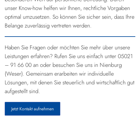
unser Know-how helfen wir Ihnen, rechtliche Vorgaben
optimal umzusetzen. So können Sie sicher sein, dass Ihre
Belange zuverlässig vertreten werden.
Haben Sie Fragen oder möchten Sie mehr über unsere
Leistungen erfahren? Rufen Sie uns einfach unter 05021
– 91 66 00 an oder besuchen Sie uns in Nienburg
(Weser). Gemeinsam erarbeiten wir individuelle
Lösungen, mit denen Sie steuerlich und wirtschaftlich gut
aufgestellt sind.
Jetzt Kontakt aufnehmen