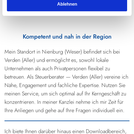
Ablehnen
Kompetent und nah in der Region
Mein Standort in Nienburg (Weser) befindet sich bei
Verden (Aller) und ermöglicht es, sowohl lokale
Unternehmen als auch Privatpersonen flexibel zu
betreuen. Als Steuerberater — Verden (Aller) vereine ich
Nähe, Engagement und fachliche Expertise. Nutzen Sie
meinen Service, um sich optimal auf Ihr Kerngeschäft zu
konzentrieren. In meiner Kanzlei nehme ich mir Zeit für
Ihre Anliegen und gehe auf Ihre Fragen individuell ein.
Ich biete Ihnen darüber hinaus einen Downloadbereich,