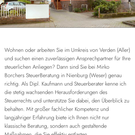
Wohnen oder arbeiten Sie im Umkreis von Verden (Aller)
und suchen einen zuverlässigen Ansprechpartner für Ihre
steuerlichen Anliegen? Dann sind Sie bei Mirko
Borchers SteuerBeratung in Nienburg (Weser) genau
richtig. Als Dipl. Kaufmann und Steuerberater kenne ich
die stetig wachsenden Herausforderungen des
Steuerrechts und unterstütze Sie dabei, den Überblick zu
behalten. Mit großer fachlicher Kompetenz und
langjähriger Erfahrung biete ich Ihnen nicht nur
klassische Beratung, sondern auch gestaltende
Maßnahmen, die Sie effektiv entlasten.