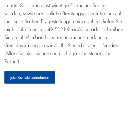
in dem Sie demnächst wichtige Formulare finden
werden, sowie persönliche Beratungsgespräche, um auf
Ihre spezifischen Fragestellungen einzugehen. Rufen Sie
mich einfach unter +49 5021 916600 an oder schreiben
Sie an info@m-borchers.de, um mehr zu erfahren.
Gemeinsam sorgen wir als Ihr Steuerberater — Verden
(Aller) für eine sichere und erfolgreiche steuerliche
Zukunft.
Jetzt Kontakt aufnehmen