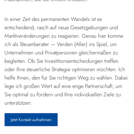
In einer Zeit des permanenten Wandels ist es
entscheidend, rasch auf neue Gesetzgebungen und
Marktveränderungen zu reagieren. Genau hier komme
ich als Steuerberater — Verden (Aller) ins Spiel, um
Unternehmen und Privatpersonen gleichermaßen zu
begleiten. Ob Sie Investitionsentscheidungen treffen
oder Ihre steuerliche Strategie optimieren möchten: Ich
helfe Ihnen, den für Sie richtigen Weg zu wählen. Dabei
lege ich großen Wert auf eine enge Partnerschaft, um
Sie optimal zu fördern und Ihre individuellen Ziele zu
unterstützen.
Jetzt Kontakt aufnehmen