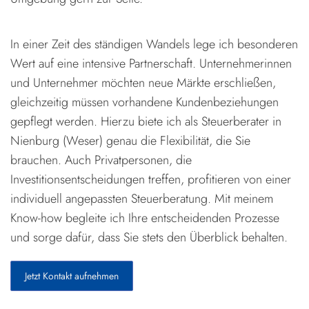
In einer Zeit des ständigen Wandels lege ich besonderen
Wert auf eine intensive Partnerschaft. Unternehmerinnen
und Unternehmer möchten neue Märkte erschließen,
gleichzeitig müssen vorhandene Kundenbeziehungen
gepflegt werden. Hierzu biete ich als Steuerberater in
Nienburg (Weser) genau die Flexibilität, die Sie
brauchen. Auch Privatpersonen, die
Investitionsentscheidungen treffen, profitieren von einer
individuell angepassten Steuerberatung. Mit meinem
Know-how begleite ich Ihre entscheidenden Prozesse
und sorge dafür, dass Sie stets den Überblick behalten.
Jetzt Kontakt aufnehmen