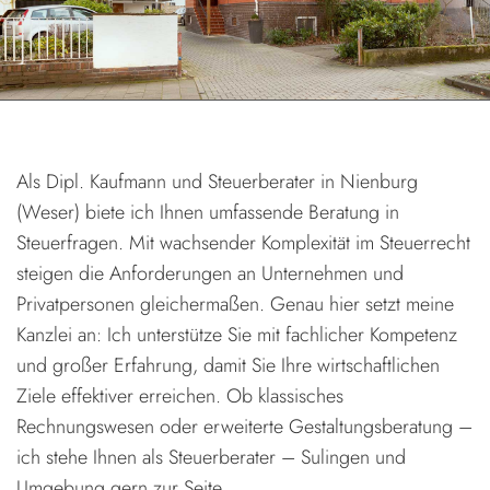
Als Dipl. Kaufmann und Steuerberater in Nienburg
(Weser) biete ich Ihnen umfassende Beratung in
Steuerfragen. Mit wachsender Komplexität im Steuerrecht
steigen die Anforderungen an Unternehmen und
Privatpersonen gleichermaßen. Genau hier setzt meine
Kanzlei an: Ich unterstütze Sie mit fachlicher Kompetenz
und großer Erfahrung, damit Sie Ihre wirtschaftlichen
Ziele effektiver erreichen. Ob klassisches
Rechnungswesen oder erweiterte Gestaltungsberatung –
ich stehe Ihnen als Steuerberater – Sulingen und
Umgebung gern zur Seite.