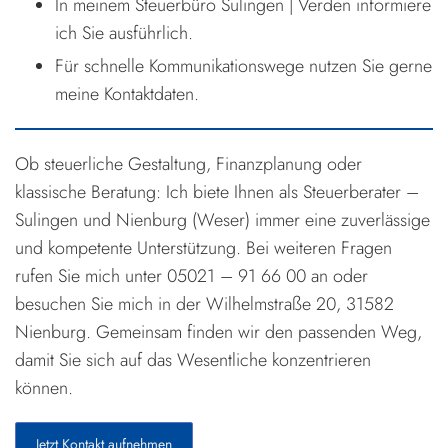
In meinem Steuerbüro Sulingen | Verden informiere
ich Sie ausführlich.
Für schnelle Kommunikationswege nutzen Sie gerne
meine Kontaktdaten.
Ob steuerliche Gestaltung, Finanzplanung oder
klassische Beratung: Ich biete Ihnen als Steuerberater –
Sulingen und Nienburg (Weser) immer eine zuverlässige
und kompetente Unterstützung. Bei weiteren Fragen
rufen Sie mich unter 05021 – 91 66 00 an oder
besuchen Sie mich in der Wilhelmstraße 20, 31582
Nienburg. Gemeinsam finden wir den passenden Weg,
damit Sie sich auf das Wesentliche konzentrieren
können.
Jetzt Kontakt aufnehmen