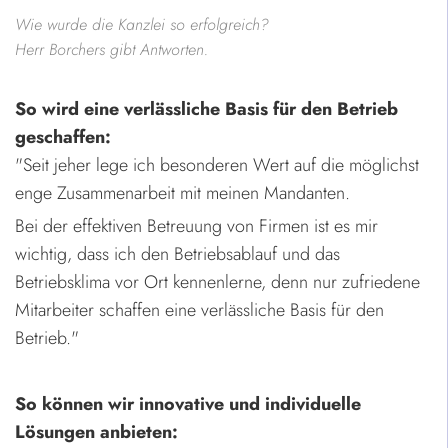
Wie wurde die Kanzlei so erfolgreich?
Herr Borchers gibt Antworten.
So wird eine verlässliche Basis für den Betrieb
geschaffen:
"Seit jeher lege ich besonderen Wert auf die möglichst
enge Zusammenarbeit mit meinen Mandanten.
Bei der effektiven Betreuung von Firmen ist es mir
wichtig, dass ich den Betriebsablauf und das
Betriebsklima vor Ort kennenlerne, denn nur zufriedene
Mitarbeiter schaffen eine verlässliche Basis für den
Betrieb."
So können wir innovative und individuelle
Lösungen anbieten: