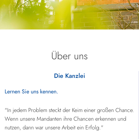
Über uns
Die Kanzlei
Lernen Sie uns kennen.
"In jedem Problem steckt der Keim einer großen Chance.
Wenn unsere Mandanten ihre Chancen erkennen und
nutzen, dann war unsere Arbeit ein Erfolg."