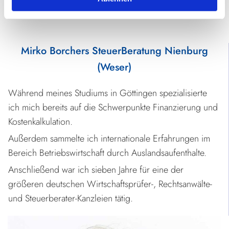
Mirko Borchers SteuerBeratung Nienburg
(Weser)
Während meines Studiums in Göttingen spezialisierte
ich mich bereits auf die Schwerpunkte Finanzierung und
Kostenkalkulation.
Außerdem sammelte ich internationale Erfahrungen im
Bereich Betriebswirtschaft durch Auslandsaufenthalte.
Anschließend war ich sieben Jahre für eine der
größeren deutschen Wirtschaftsprüfer-, Rechtsanwälte-
und Steuerberater-Kanzleien tätig.